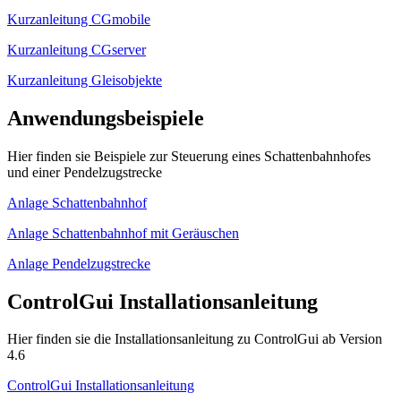
Kurzanleitung CGmobile
Kurzanleitung CGserver
Kurzanleitung Gleisobjekte
Anwendungsbeispiele
Hier finden sie Beispiele zur Steuerung eines Schattenbahnhofes
und einer Pendelzugstrecke
Anlage Schattenbahnhof
Anlage Schattenbahnhof mit Geräuschen
Anlage Pendelzugstrecke
ControlGui Installationsanleitung
Hier finden sie die Installationsanleitung zu ControlGui ab Version
4.6
ControlGui Installationsanleitung