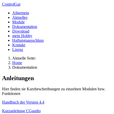
ControlGui
Allgemein
Aktuelles
Module
Dokumentation
Download
mein Hobby
Haftungsausschluss
Kontakt
Lizenz
Aktuelle Seite:
Home
Dokumentation
Anleitungen
Hier finden sie Kurzbeschreibungen zu einzelnen Modulen bzw.
Funktionen
Handbuch der Version 4.4
Kurzanleitung CGaudio